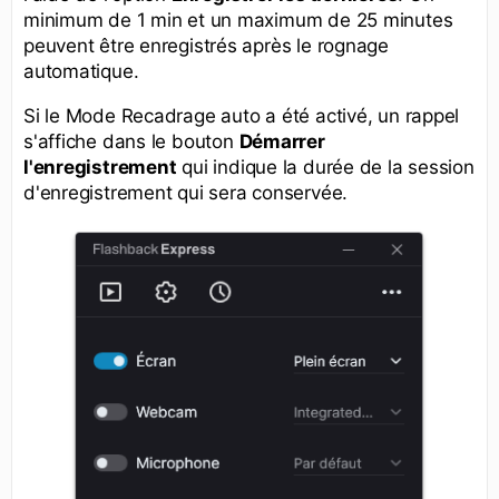
minimum de 1 min et un maximum de 25 minutes
peuvent être enregistrés après le rognage
automatique.
Si le Mode Recadrage auto a été activé, un rappel
s'affiche dans le bouton
Démarrer
l'enregistrement
qui indique la durée de la session
d'enregistrement qui sera conservée.