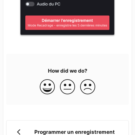
How did we do?
Programmer un enregistrement