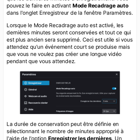
pouvez le faire en activant
Mode Recadrage auto
dans l'onglet Enregistreur de la fenêtre Paramètres.
Lorsque le Mode Recadrage auto est activé, les
dernières minutes seront conservées et tout ce qui
est plus ancien sera supprimé. Ceci est utile si vous
attendez qu'un événement court se produise mais
que vous ne voulez pas créer une longue vidéo
pendant que vous attendez.
La durée de conservation peut être définie en
sélectionnant le nombre de minutes approprié à
l'aide de l'option
Enregistrer les dernières
. Un