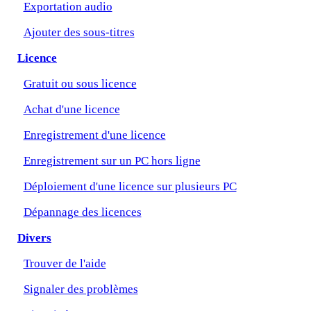
Exportation audio
Ajouter des sous-titres
Licence
Gratuit ou sous licence
Achat d'une licence
Enregistrement d'une licence
Enregistrement sur un PC hors ligne
Déploiement d'une licence sur plusieurs PC
Dépannage des licences
Divers
Trouver de l'aide
Signaler des problèmes