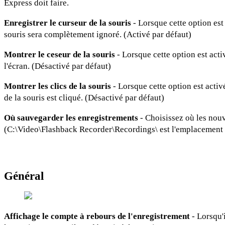
Express doit faire.
Enregistrer le curseur de la souris
- Lorsque cette option est 
souris sera complètement ignoré. (Activé par défaut)
Montrer le ceseur de la souris
- Lorsque cette option est acti
l'écran. (Désactivé par défaut)
Montrer
les clics de la souris
- Lorsque cette option est activ
de la souris est cliqué. (Désactivé par défaut)
Où sauvegarder les enregistrements
- Choisissez où les nouv
(C:\Video\Flashback Recorder\Recordings\ est l'emplacement 
Général
Affichage le compte à rebours de l'enregistrement
- Lorsqu'