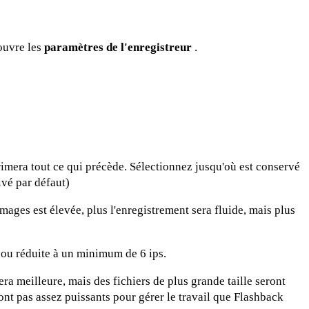
 ouvre les
paramètres de l'enregistreur
.
rimera tout ce qui précède. Sélectionnez jusqu'où est conservé
ivé par défaut)
ages est élevée, plus l'enregistrement sera fluide, mais plus
 ou réduite à un minimum de 6 ips.
era meilleure, mais des fichiers de plus grande taille seront
ont pas assez puissants pour gérer le travail que Flashback