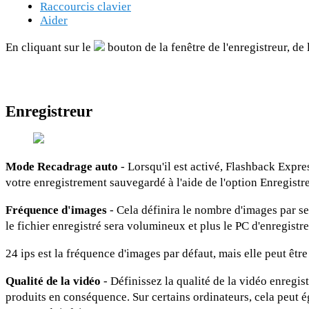
Raccourcis clavier
Aider
En cliquant sur le
bouton de la fenêtre de l'enregistreur, de
Enregistreur
Mode Recadrage auto
- Lorsqu'il est activé, Flashback Expre
votre enregistrement sauvegardé à l'aide de l'option Enregistre
Fréquence
d'images
- Cela définira le nombre d'images par se
le fichier enregistré sera volumineux et plus le PC d'enregistr
24 ips est la fréquence d'images par défaut, mais elle peut ê
Qualité de la vidéo
- Définissez la qualité de la vidéo enregis
produits en conséquence. Sur certains ordinateurs, cela peut é