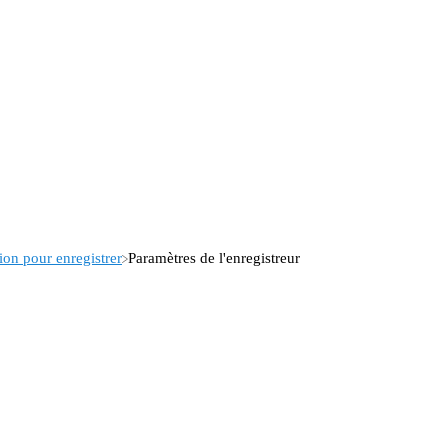
tion pour enregistrer
Paramètres de l'enregistreur