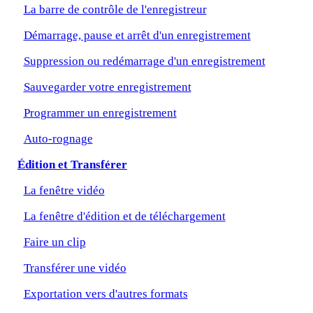
La barre de contrôle de l'enregistreur
Démarrage, pause et arrêt d'un enregistrement
Suppression ou redémarrage d'un enregistrement
Sauvegarder votre enregistrement
Programmer un enregistrement
Auto-rognage
Édition et Transférer
La fenêtre vidéo
La fenêtre d'édition et de téléchargement
Faire un clip
Transférer une vidéo
Exportation vers d'autres formats