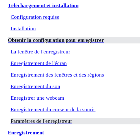
Téléchargement et installation
Configuration requise
Installation
Obtenir la configuration pour enregistrer
La fenêtre de l'enregistreur
Enregistrement de l'écran
Enregistrement des fenêtres et des régions
Enregistrement du son
Enregistrer une webcam
Enregistrement du curseur de la souris
Paramètres de l'enregistreur
Enregistrement