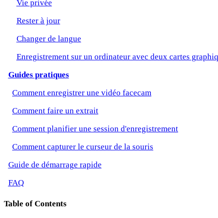
Vie privée
Rester à jour
Changer de langue
Enregistrement sur un ordinateur avec deux cartes graphi
Guides pratiques
Comment enregistrer une vidéo facecam
Comment faire un extrait
Comment planifier une session d'enregistrement
Comment capturer le curseur de la souris
Guide de démarrage rapide
FAQ
Table of Contents