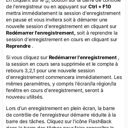
de l'enregistreur ou en appuyant sur
Ctrl + F10
mettra immédiatement la session d'enregistrement
en pause et vous invitera soit à démarrer une
nouvelle session d'enregistrement en cliquant sur
Redémarrer l'enregistrement,
soit à reprendre la
session d'enregistrement en cours en cliquant sur
Reprendre
.
Si vous cliquez sur
Redémarrer l'enregistrement
,
la session en cours sera supprimée et le compte à
rebours 3,2,1 pour une nouvelle session
d'enregistrement commencera immédiatement. Les
mêmes paramètres, y compris l'écran/la région/la
fenêtre en cours d'enregistrement, seront à
nouveau utilisés.
Lors d'un enregistrement en plein écran, la barre
de contrôle de l'enregistreur démarre réduite à la
barre des tâches. Cliquez sur l'icône FlashBack
dans la barre des tâches pour faire apparaître la