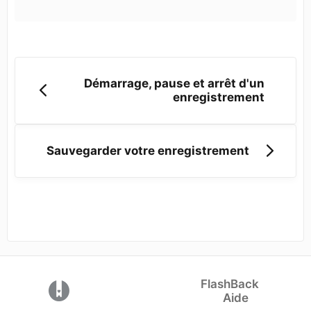
Démarrage, pause et arrêt d'un
enregistrement
Sauvegarder votre enregistrement
FlashBack
(opens in a new tab)
Aide