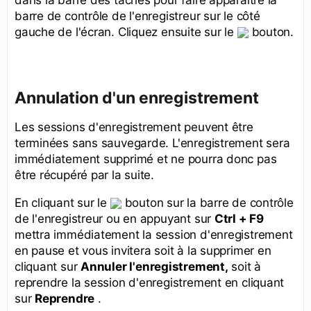
barre de contrôle de l'enregistreur sur le côté
gauche de l'écran. Cliquez ensuite sur le
bouton.
Annulation d'un enregistrement
Les sessions d'enregistrement peuvent être
terminées sans sauvegarde. L'enregistrement sera
immédiatement supprimé et ne pourra donc pas
être récupéré par la suite.
En cliquant sur le
bouton sur la barre de contrôle
de l'enregistreur ou en appuyant sur
Ctrl + F9
mettra immédiatement la session d'enregistrement
en pause et vous invitera soit à la supprimer en
cliquant sur
Annuler l'enregistrement,
soit à
reprendre la session d'enregistrement en cliquant
sur
Reprendre
.