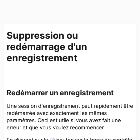
Suppression ou
redémarrage d'un
enregistrement
Redémarrer un enregistrement
Une session d'enregistrement peut rapidement être
redémarrée avec exactement les mêmes
paramètres. Ceci est utile si vous avez fait une
erreur et que vous voulez recommencer.
En cliquant sur le
bouton sur la barre de contrôle