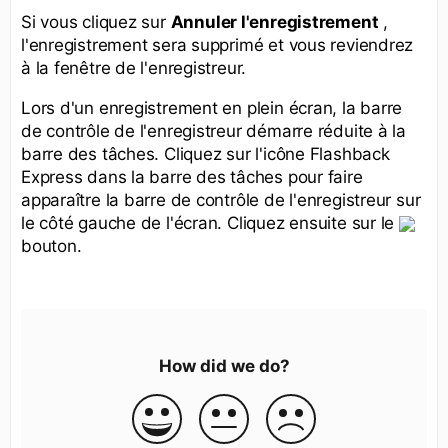
Si vous cliquez sur
Annuler l'enregistrement
,
l'enregistrement sera supprimé et vous reviendrez
à la fenêtre de l'enregistreur.
Lors d'un enregistrement en plein écran, la barre
de contrôle de l'enregistreur démarre réduite à la
barre des tâches. Cliquez sur l'icône Flashback
Express dans la barre des tâches pour faire
apparaître la barre de contrôle de l'enregistreur sur
le côté gauche de l'écran. Cliquez ensuite sur le
bouton.
How did we do?