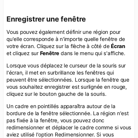
Enregistrer une fenêtre
Vous pouvez également définir une région pour
qu'elle corresponde à n'importe quelle fenêtre de
votre écran. Cliquez sur la flèche à côté de
Écran
et cliquez sur
Fenêtre
dans le menu qui s'affiche.
Lorsque vous déplacez le curseur de la souris sur
l'écran, il met en surbrillance les fenêtres qui
peuvent être sélectionnées. Lorsque la fenêtre que
vous souhaitez enregistrer est surlignée en rouge,
cliquez sur le bouton gauche de la souris.
Un cadre en pointillés apparaîtra autour de la
bordure de la fenêtre sélectionnée. La région n'est
pas fixée à la fenêtre, vous pouvez donc
redimensionner et déplacer le cadre comme si vous
aviez utilisé l'option Redimensionner. Si vous