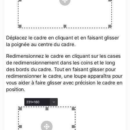
Déplacez le cadre en cliquant et en faisant glisser
la poignée au centre du cadre.
Redimensionnez le cadre en cliquant sur les cases
de redimensionnement dans les coins et le long
des bords du cadre. Tout en faisant glisser pour
redimensionner le cadre, une loupe apparaîtra pour
vous aider à faire glisser avec précision le cadre en
position.