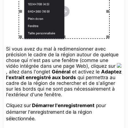
Si vous avez du mal à redimensionner avec
précision le cadre de la région autour de quelque
chose qui n'est pas une fenêtre (comme une
vidéo intégrée dans une page Web), cliquez sur
, allez dans l'onglet
Général
et activez le
Adaptez
l'extrait enregistré aux bords
qui permettra au
cadre de la région de rechercher et de s'aligner
sur les bords qui ne sont pas nécessairement à
l'extérieur d'une fenêtre.
Cliquez sur
Démarrer l'enregistrement
pour
démarrer l'enregistrement de la région
sélectionnée.