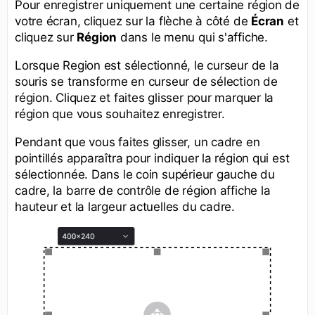
Pour enregistrer uniquement une certaine région de
votre écran, cliquez sur la flèche à côté de
Écran
et
cliquez sur
Région
dans le menu qui s'affiche.
Lorsque Region est sélectionné, le curseur de la
souris se transforme en curseur de sélection de
région. Cliquez et faites glisser pour marquer la
région que vous souhaitez enregistrer.
Pendant que vous faites glisser, un cadre en
pointillés apparaîtra pour indiquer la région qui est
sélectionnée. Dans le coin supérieur gauche du
cadre, la barre de contrôle de région affiche la
hauteur et la largeur actuelles du cadre.