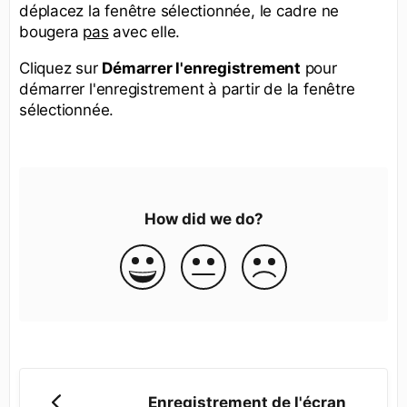
déplacez la fenêtre sélectionnée, le cadre ne
bougera
pas
avec elle.
Cliquez sur
Démarrer l'enregistrement
pour
démarrer l'enregistrement à partir de la fenêtre
sélectionnée.
How did we do?
Enregistrement de l'écran