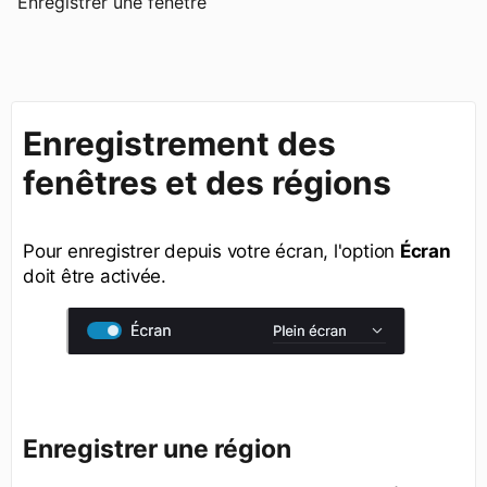
Enregistrer une fenêtre
Enregistrement des
fenêtres et des régions
Pour enregistrer depuis votre écran, l'option
Écran
doit être activée.
Enregistrer une région