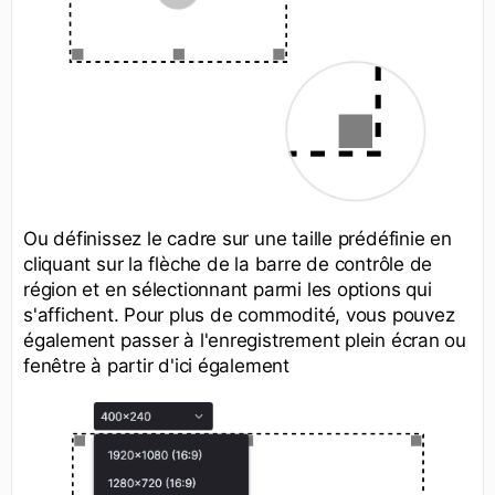
Ou définissez le cadre sur une taille prédéfinie en
cliquant sur la flèche de la barre de contrôle de
région et en sélectionnant parmi les options qui
s'affichent. Pour plus de commodité, vous pouvez
également passer à l'enregistrement plein écran ou
fenêtre à partir d'ici également