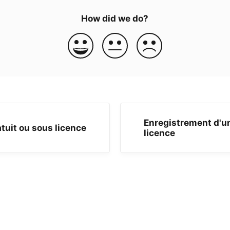
How did we do?
Enregistrement d'u
tuit ou sous licence
licence