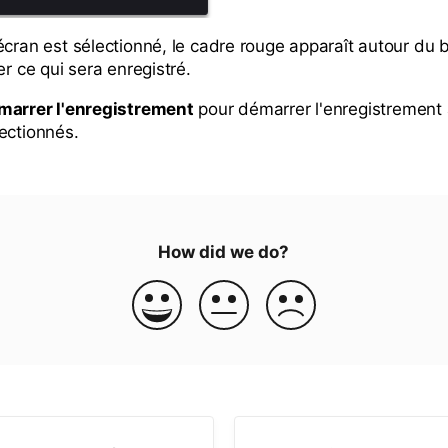
écran est sélectionné, le cadre rouge apparaît autour du 
er ce qui sera enregistré.
marrer l'enregistrement
pour démarrer l'enregistrement 
ectionnés.
How did we do?