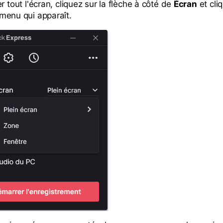
r tout l'écran, cliquez sur la flèche à côté de
Écran
et cli
menu qui apparaît.