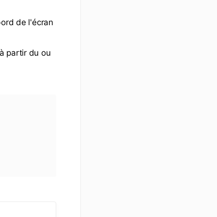
bord de l'écran
à partir du ou