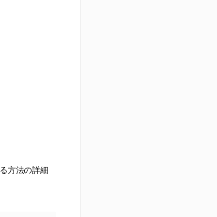
力する方法の詳細