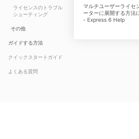
マルチユーザーライセ
ライセンスのトラブル
ーターに展開する方法
シューティング
- Express 6 Help
その他
ガイドする方法
クイックスタートガイド
よくある質問