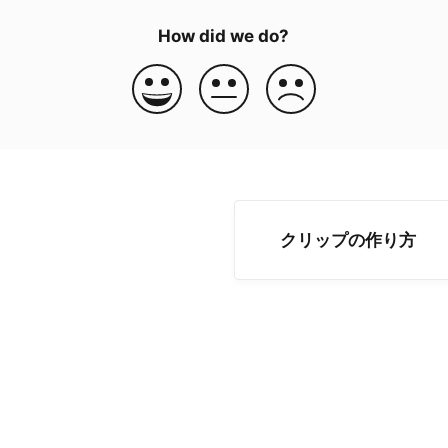
How did we do?
クリップの作り方