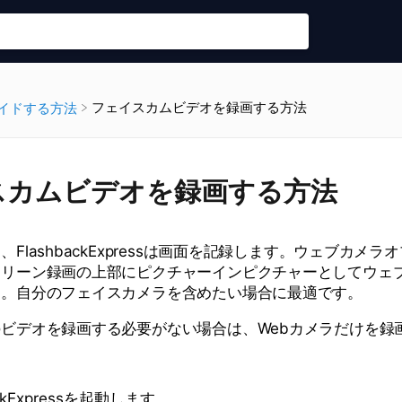
フェイスカムビデオを録画する方法
ガイドする方法
スカムビデオを録画する方法
FlashbackExpressは画面を記録します。ウェブカメ
クリーン録画の上部にピクチャーインピクチャーとしてウェ
す。自分のフェイスカメラを含めたい場合に最適です。
ビデオを録画する必要がない場合は、Webカメラだけを録
ackExpressを起動します